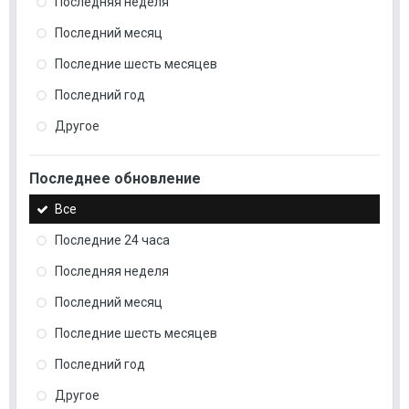
Последняя неделя
Последний месяц
Последние шесть месяцев
Последний год
Другое
Последнее обновление
Все
Последние 24 часа
Последняя неделя
Последний месяц
Последние шесть месяцев
Последний год
Другое