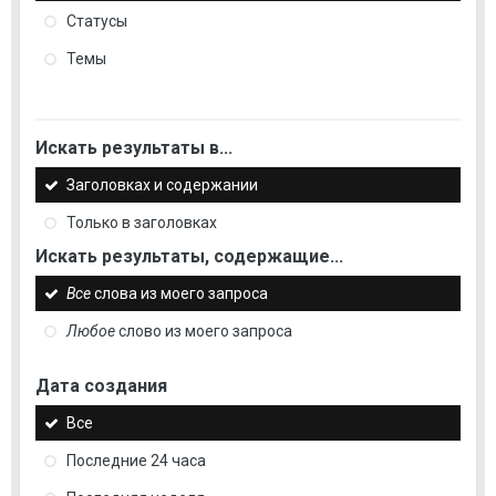
Статусы
Темы
Искать результаты в...
Заголовках и содержании
Только в заголовках
Искать результаты, содержащие...
Все
слова из моего запроса
Любое
слово из моего запроса
Дата создания
Все
Последние 24 часа