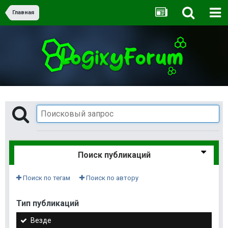
Главная
Поиск публикаций
Поиск по тегам
Поиск по автору
Тип публикаций
Везде