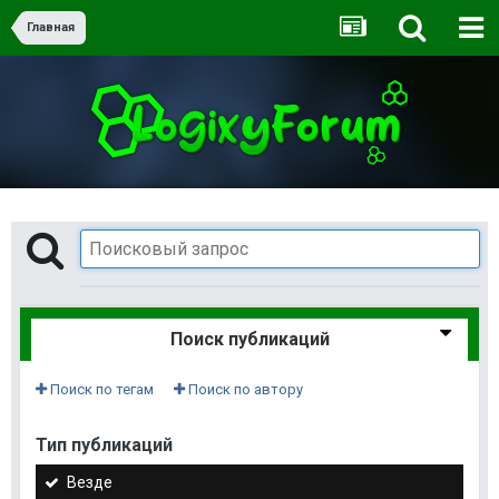
Главная
Поиск публикаций
Поиск по тегам
Поиск по автору
Тип публикаций
Везде