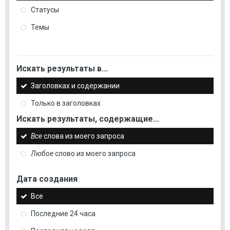
Статусы
Темы
Искать результаты в...
Заголовках и содержании
Только в заголовках
Искать результаты, содержащие...
Все
слова из моего запроса
Любое
слово из моего запроса
Дата создания
Все
Последние 24 часа