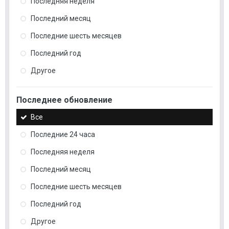
Последняя неделя
Последний месяц
Последние шесть месяцев
Последний год
Другое
Последнее обновление
Все
Последние 24 часа
Последняя неделя
Последний месяц
Последние шесть месяцев
Последний год
Другое