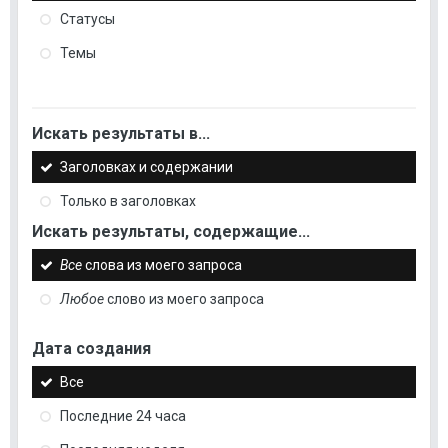
Статусы
Темы
Искать результаты в...
Заголовках и содержании
Только в заголовках
Искать результаты, содержащие...
Все
слова из моего запроса
Любое
слово из моего запроса
Дата создания
Все
Последние 24 часа