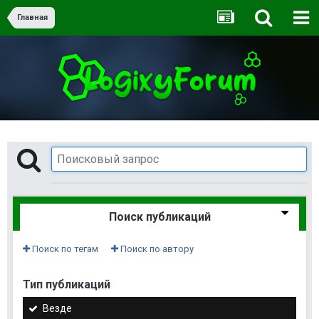
Главная
Поиск публикаций
Поиск по тегам
Поиск по автору
Тип публикаций
Везде