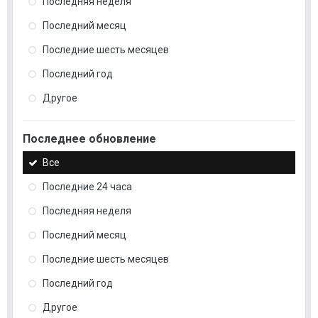
Последняя неделя
Последний месяц
Последние шесть месяцев
Последний год
Другое
Последнее обновление
Все
Последние 24 часа
Последняя неделя
Последний месяц
Последние шесть месяцев
Последний год
Другое