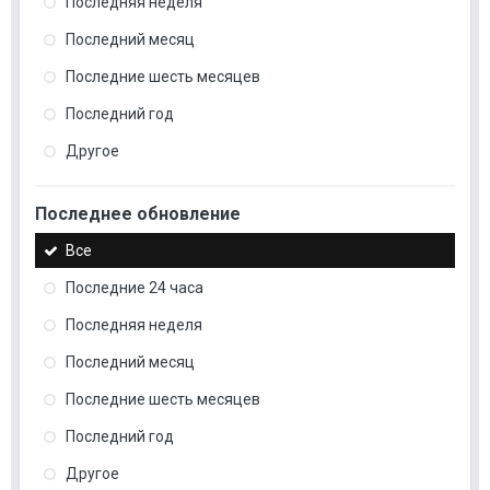
Последняя неделя
Последний месяц
Последние шесть месяцев
Последний год
Другое
Последнее обновление
Все
Последние 24 часа
Последняя неделя
Последний месяц
Последние шесть месяцев
Последний год
Другое