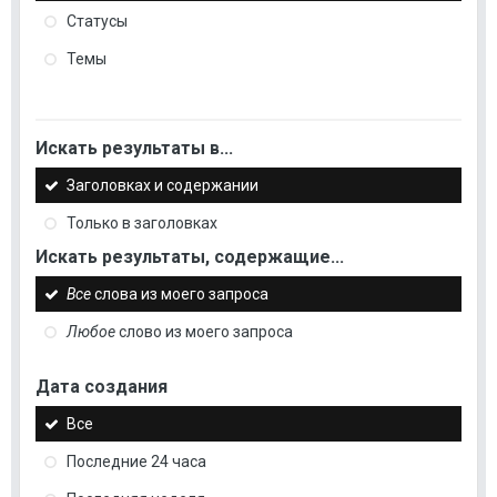
Статусы
Темы
Искать результаты в...
Заголовках и содержании
Только в заголовках
Искать результаты, содержащие...
Все
слова из моего запроса
Любое
слово из моего запроса
Дата создания
Все
Последние 24 часа