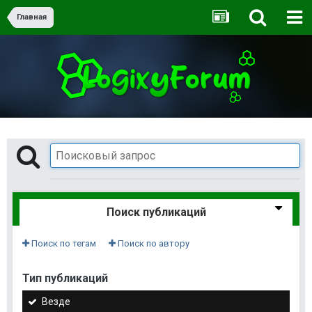
Главная
Поиск публикаций
Поиск по тегам
Поиск по автору
Тип публикаций
Везде