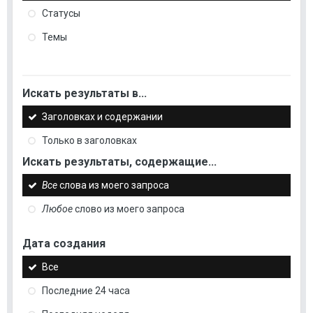
Статусы
Темы
Искать результаты в...
Заголовках и содержании
Только в заголовках
Искать результаты, содержащие...
Все
слова из моего запроса
Любое
слово из моего запроса
Дата создания
Все
Последние 24 часа