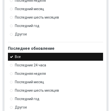
Последняя неделя
Последний месяц
Последние шесть месяцев
Последний год
Другое
Последнее обновление
Все
Последние 24 часа
Последняя неделя
Последний месяц
Последние шесть месяцев
Последний год
Другое