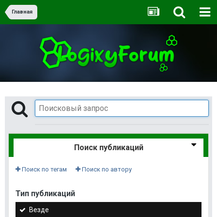
Главная
Поиск публикаций
Поиск по тегам
Поиск по автору
Тип публикаций
Везде