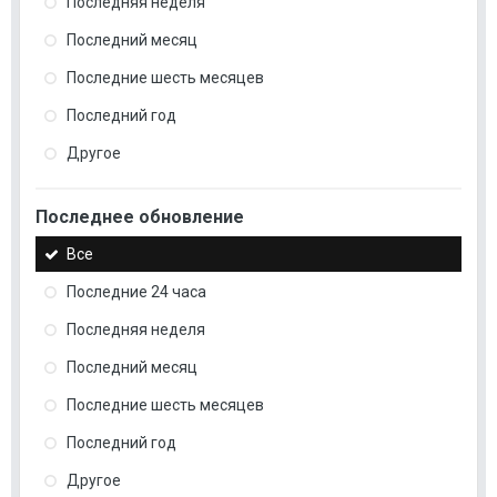
Последняя неделя
Последний месяц
Последние шесть месяцев
Последний год
Другое
Последнее обновление
Все
Последние 24 часа
Последняя неделя
Последний месяц
Последние шесть месяцев
Последний год
Другое