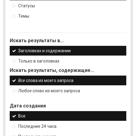
Статусы
Темы
Искать результаты в...
Заголовках и содержании
Только в заголовках
Искать результаты, содержащие...
Все
слова из моего запроса
Любое
слово из моего запроса
Дата создания
Все
Последние 24 часа