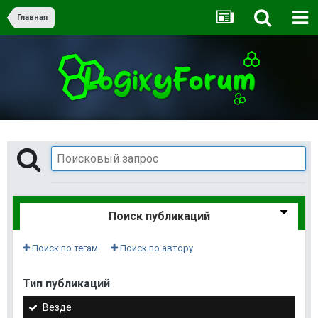
Главная
Поиск публикаций
Поиск по тегам
Поиск по автору
Тип публикаций
Везде