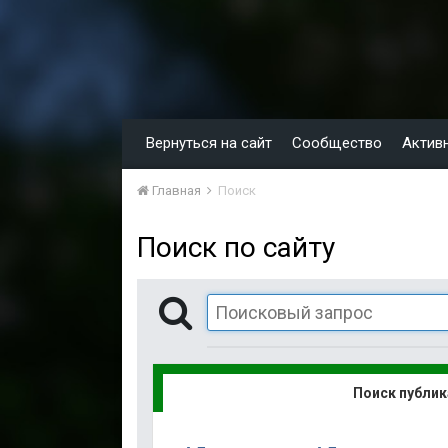
Вернуться на сайт
Сообщество
Актив
Главная
Поиск
Поиск по сайту
Поиск публи