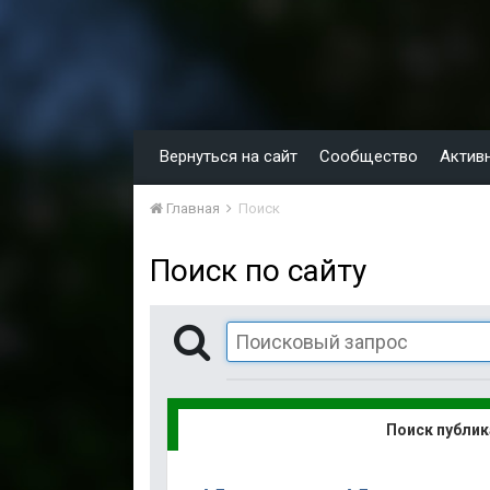
Вернуться на сайт
Сообщество
Актив
Главная
Поиск
Поиск по сайту
Поиск публи