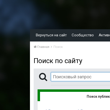
Вернуться на сайт
Сообщество
Актив
Главная
Поиск
Поиск по сайту
Поиск публи