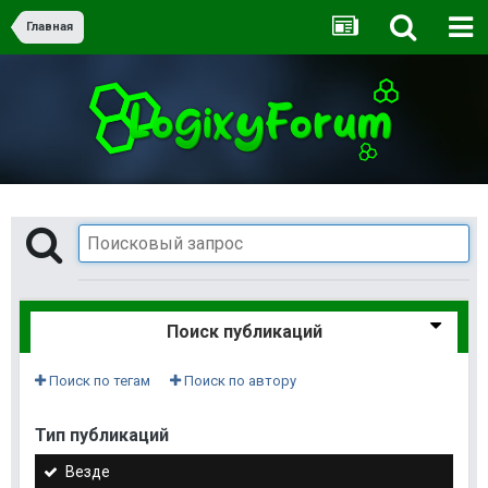
Главная
Поиск публикаций
Поиск по тегам
Поиск по автору
Тип публикаций
Везде