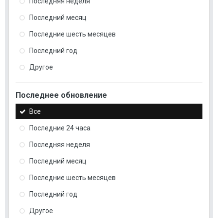
Последняя неделя
Последний месяц
Последние шесть месяцев
Последний год
Другое
Последнее обновление
Все
Последние 24 часа
Последняя неделя
Последний месяц
Последние шесть месяцев
Последний год
Другое