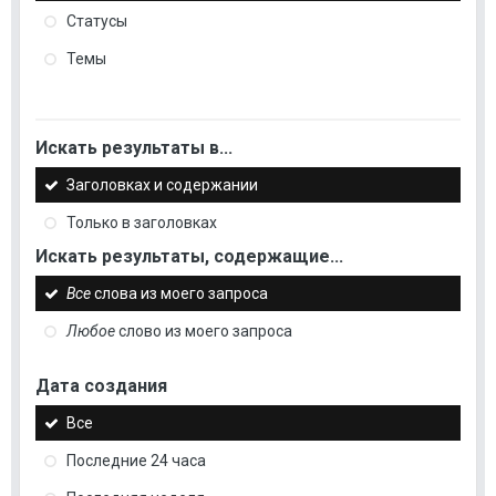
Статусы
Темы
Искать результаты в...
Заголовках и содержании
Только в заголовках
Искать результаты, содержащие...
Все
слова из моего запроса
Любое
слово из моего запроса
Дата создания
Все
Последние 24 часа