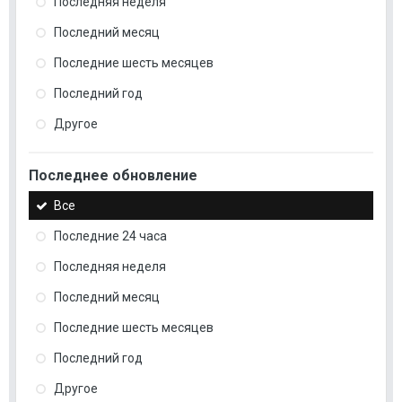
Последняя неделя
Последний месяц
Последние шесть месяцев
Последний год
Другое
Последнее обновление
Все
Последние 24 часа
Последняя неделя
Последний месяц
Последние шесть месяцев
Последний год
Другое