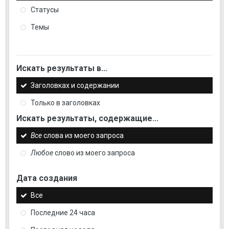
Статусы
Темы
Искать результаты в...
Заголовках и содержании
Только в заголовках
Искать результаты, содержащие...
Все
слова из моего запроса
Любое
слово из моего запроса
Дата создания
Все
Последние 24 часа