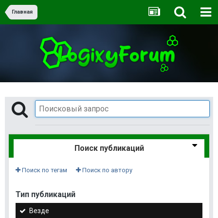
Главная
Поиск публикаций
Поиск по тегам
Поиск по автору
Тип публикаций
Везде