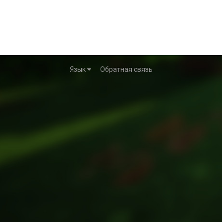
Язык
Обратная связь