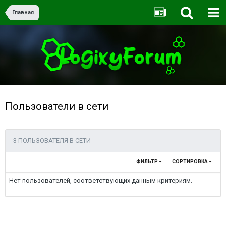
Главная
Пользователи в сети
3 ПОЛЬЗОВАТЕЛЯ В СЕТИ
ФИЛЬТР
СОРТИРОВКА
Нет пользователей, соответствующих данным критериям.