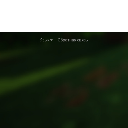
Язык
Обратная связь