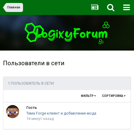
Главная
Пользователи в сети
1 ПОЛЬЗОВАТЕЛЬ В СЕТИ
ФИЛЬТР
СОРТИРОВКА
Гость
Тема Forge клиент и добавление мода
16 минут назад