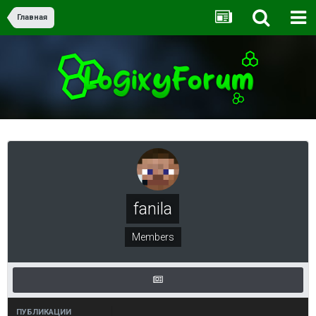
Главная
fanila
Members
ПУБЛИКАЦИИ