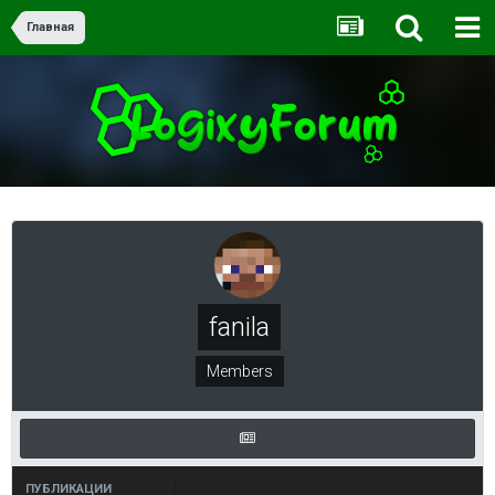
Главная
fanila
Members
ПУБЛИКАЦИИ