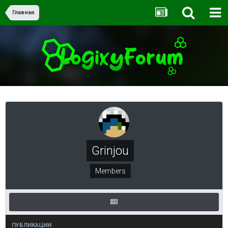
Главная
Grinjou
Members
ПУБЛИКАЦИИ