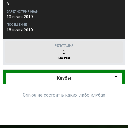
6
ЗАРЕГИСТРИРОВАН
10 июля 2019
ПОСЕЩЕНИЕ
18 июля 2019
РЕПУТАЦИЯ
0
Neutral
Клубы
Grinjou не состоит в каких-либо клубах