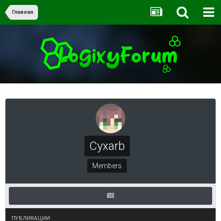
Главная
Cyxarb
Members
ПУБЛИКАЦИИ