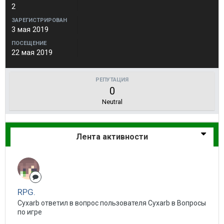
2
ЗАРЕГИСТРИРОВАН
3 мая 2019
ПОСЕЩЕНИЕ
22 мая 2019
РЕПУТАЦИЯ
0
Neutral
Лента активности
RPG.
Cyxarb ответил в вопрос пользователя Cyxarb в
Вопросы
по игре