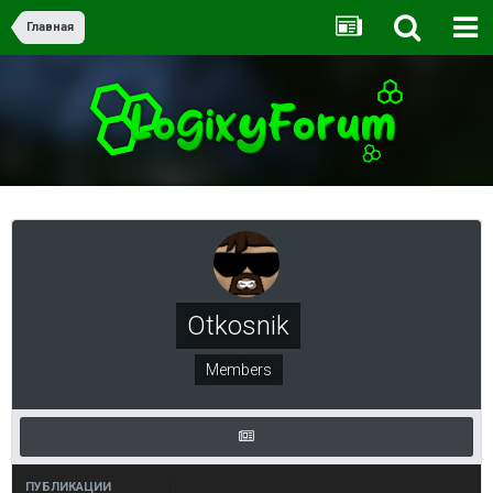
Главная
Otkosnik
Members
ПУБЛИКАЦИИ