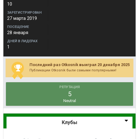
10
ЗАРЕГИСТРИРОВАН
27 марта 2019
ПОСЕЩЕНИЕ
28 января
ДНЕЙ В ЛИДЕРАХ
1
Последний раз Otkosnik выиграл 20 декабря 2025
Публикации Otkosnik были самыми популярными!
РЕПУТАЦИЯ
5
Neutral
Клубы