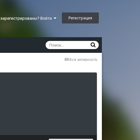
Регистрация
 зарегистрированы? Войти
Вся активность