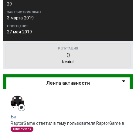
29
ЗАРЕГИСТРИРОВАН
3 марта 2019
ПОСЕЩЕНИЕ
27 мая 2019
РЕПУТАЦИЯ
0
Neutral
Лента активности
Баг
RaptorGame ответил в тему пользователя RaptorGame в
UltimateRPG