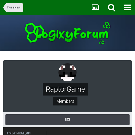
Главная
RaptorGame
Members
ПУБЛИКАЦИИ