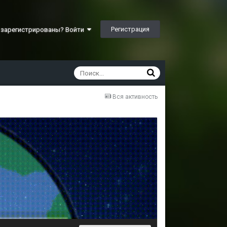
Регистрация
 зарегистрированы? Войти
Вся активность