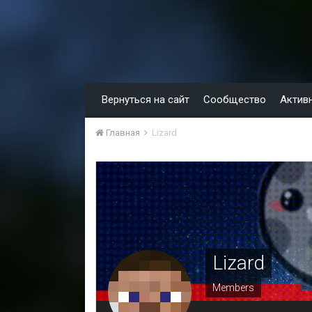
Вернуться на сайт
Сообщество
Актив
Главная
Lizard
Lizard
Members