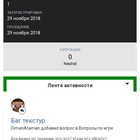
1
ЗАРЕГИСТРИРОВАН
29 ноября 2018
ПОСЕЩЕНИЕ
29 ноября 2018
РЕПУТАЦИЯ
0
Neutral
Лента активности
Баг текстур
DimanAtaman добавил вопрос в
Вопросы по игре
Все видно по скринам, что это? И как это убрать?