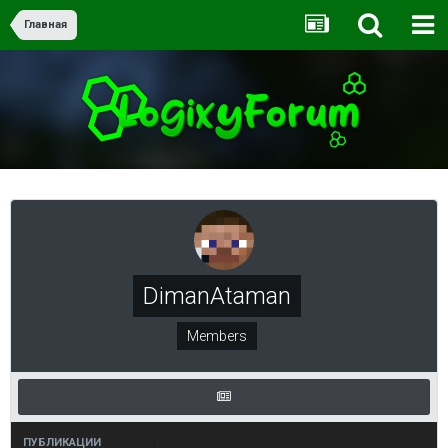
Главная
DimanAtaman
Members
ПУБЛИКАЦИИ