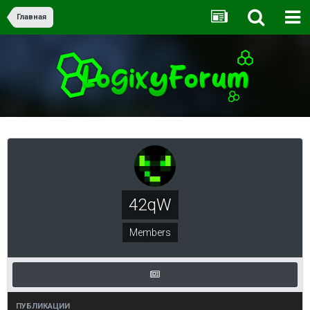
Главная
42qW
Members
ПУБЛИКАЦИИ