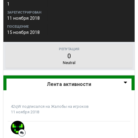
1
ЗАРЕГИСТРИРОВАН
11 ноября 2018
ПОСЕЩЕНИЕ
15 ноября 2018
РЕПУТАЦИЯ
0
Neutral
Лента активности
42qW
подписался на
Жалобы на игроков
11 ноября 2018