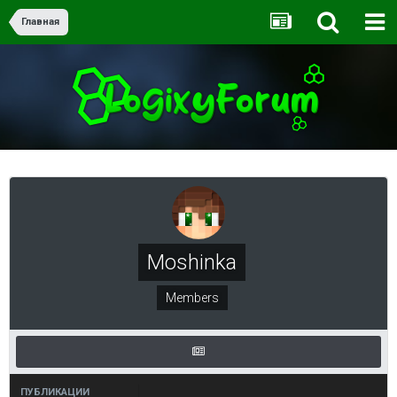
Главная
Moshinka
Members
ПУБЛИКАЦИИ