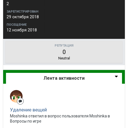
2
ЗАРЕГИСТРИРОВАН
29 октября 2018
ПОСЕЩЕНИЕ
12 ноября 2018
РЕПУТАЦИЯ
0
Neutral
Лента активности
Удаление вещей
Moshinka ответил в вопрос пользователя Moshinka в
Вопросы по игре