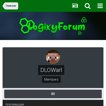
Главная
DLOWarl
Members
ПУБЛИКАЦИИ