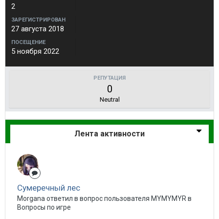
2
ЗАРЕГИСТРИРОВАН
27 августа 2018
ПОСЕЩЕНИЕ
5 ноября 2022
РЕПУТАЦИЯ
0
Neutral
Лента активности
Сумеречный лес
Morgana ответил в вопрос пользователя MYMYMYR в
Вопросы по игре