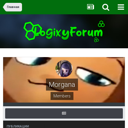
Главная
Morgana
Members
ПУБЛИКАЦИИ