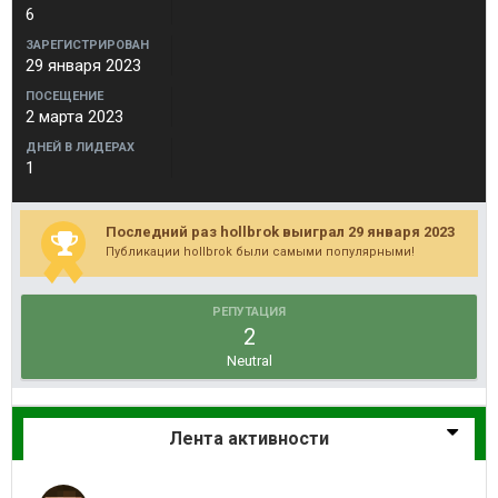
6
ЗАРЕГИСТРИРОВАН
29 января 2023
ПОСЕЩЕНИЕ
2 марта 2023
ДНЕЙ В ЛИДЕРАХ
1
Последний раз hollbrok выиграл 29 января 2023
Публикации hollbrok были самыми популярными!
РЕПУТАЦИЯ
2
Neutral
Лента активности