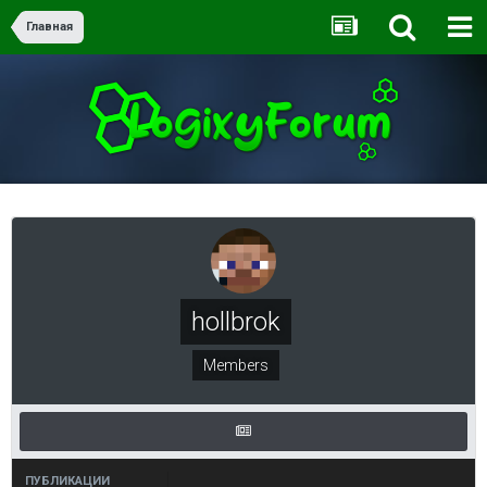
Главная
hollbrok
Members
ПУБЛИКАЦИИ