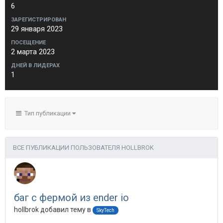
6
ЗАРЕГИСТРИРОВАН
29 января 2023
ПОСЕЩЕНИЕ
2 марта 2023
ДНЕЙ В ЛИДЕРАХ
1
Тип публикации
ВСЕ ПУБЛИКАЦИИ ПОЛЬЗОВАТЕЛЯ HOLLBROK
баг с фермой из ender io
hollbrok добавил тему в
SkyTech