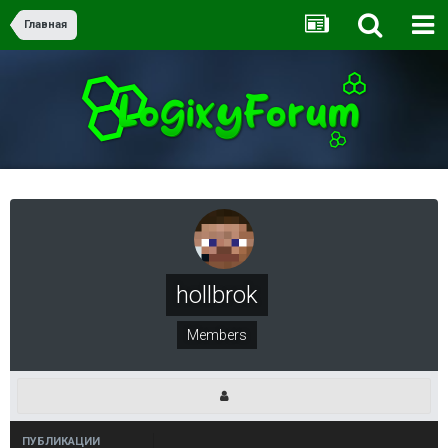
Главная
hollbrok
Members
ПУБЛИКАЦИИ