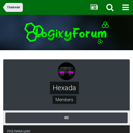
Главная
Hexada
Members
ПУБЛИКАЦИИ