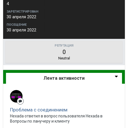
4
ЗАРЕГИСТРИРОВАН
30 апреля 2022
ПОСЕЩЕНИЕ
30 апреля 2022
РЕПУТАЦИЯ
0
Neutral
Лента активности
Проблема с соединением
Hexada ответил в вопрос пользователя Hexada в
Вопросы по ланучеру и клиенту