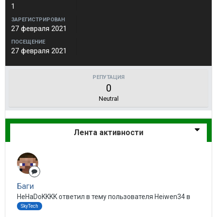
1
ЗАРЕГИСТРИРОВАН
27 февраля 2021
ПОСЕЩЕНИЕ
27 февраля 2021
РЕПУТАЦИЯ
0
Neutral
Лента активности
Баги
HeHaDoKKKK ответил в тему пользователя Heiwen34 в
SkyTech