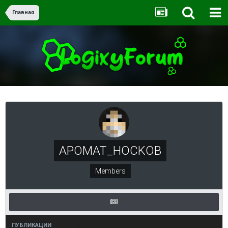
Главная
APOMAT_HOCKOB
Members
ПУБЛИКАЦИИ