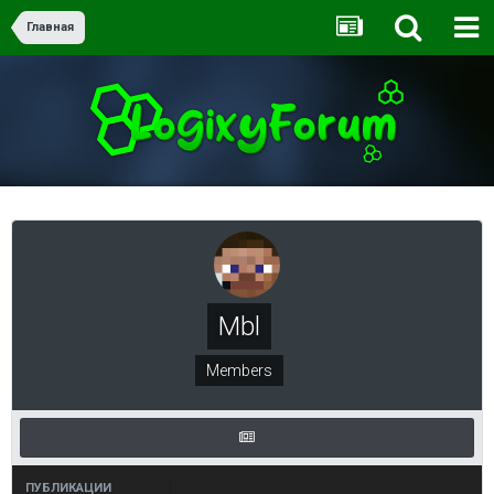
Главная
Mbl
Members
ПУБЛИКАЦИИ