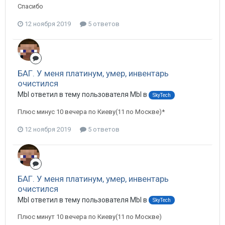
Спасибо
12 ноября 2019
5 ответов
БАГ. У меня платинум, умер, инвентарь
очистился
Mbl ответил в тему пользователя Mbl в
SkyTech
Плюс минус 10 вечера по Киеву(11 по Москве)*
12 ноября 2019
5 ответов
БАГ. У меня платинум, умер, инвентарь
очистился
Mbl ответил в тему пользователя Mbl в
SkyTech
Плюс минут 10 вечера по Киеву(11 по Москве)