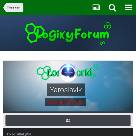
Главная
Yaroslavik
Администраторы
ПУБЛИКАЦИИ