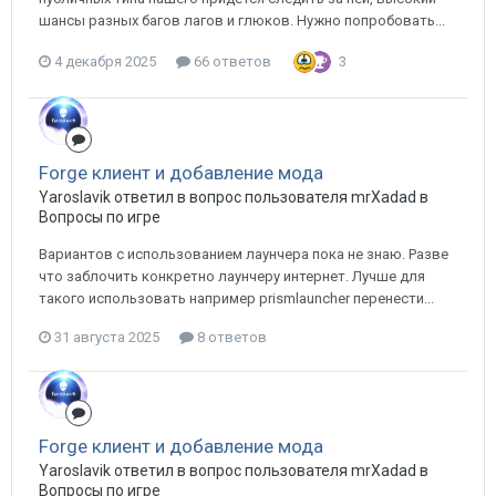
шансы разных багов лагов и глюков. Нужно попробовать...
4 декабря 2025
66 ответов
3
Forge клиент и добавление мода
Yaroslavik ответил в вопрос пользователя mrXadad в
Вопросы по игре
Вариантов с использованием лаунчера пока не знаю. Разве
что заблочить конкретно лаунчеру интернет. Лучше для
такого использовать например prismlauncher перенести...
31 августа 2025
8 ответов
Forge клиент и добавление мода
Yaroslavik ответил в вопрос пользователя mrXadad в
Вопросы по игре