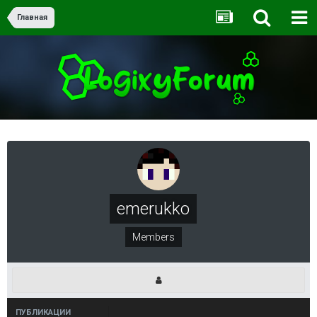
Главная
emerukko
Members
ПУБЛИКАЦИИ