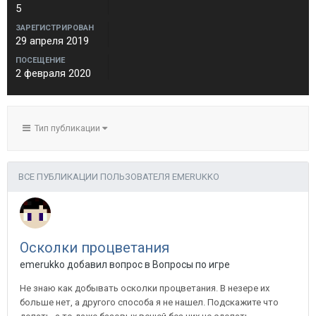
5
ЗАРЕГИСТРИРОВАН
29 апреля 2019
ПОСЕЩЕНИЕ
2 февраля 2020
Тип публикации
ВСЕ ПУБЛИКАЦИИ ПОЛЬЗОВАТЕЛЯ EMERUKKO
Осколки процветания
emerukko добавил вопрос в
Вопросы по игре
Не знаю как добывать осколки процветания. В незере их
больше нет, а другого способа я не нашел. Подскажите что