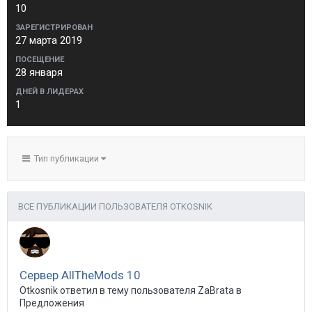
10
ЗАРЕГИСТРИРОВАН
27 марта 2019
ПОСЕЩЕНИЕ
28 января
ДНЕЙ В ЛИДЕРАХ
1
Тип публикации
ВСЕ ПУБЛИКАЦИИ ПОЛЬЗОВАТЕЛЯ OTKOSNIK
Сервер AllTheMods 10
Otkosnik ответил в тему пользователя ZaBrata в
Предложения