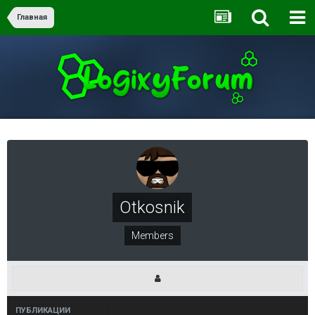
Главная
Otkosnik
Members
ПУБЛИКАЦИИ