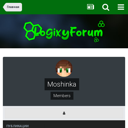
Главная
Moshinka
Members
ПУБЛИКАЦИИ