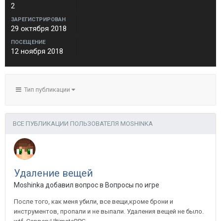
2
ЗАРЕГИСТРИРОВАН
29 октября 2018
ПОСЕЩЕНИЕ
12 ноября 2018
Тип публикации
ВСЕ ПУБЛИКАЦИИ ПОЛЬЗОВАТЕЛЯ MOSHINKA
Удаление вещей
Moshinka добавил вопрос в
Вопросы по игре
После того, как меня убили, все вещи,кроме брони и
инструментов, пропали и не выпали. Удаления вещей не было.