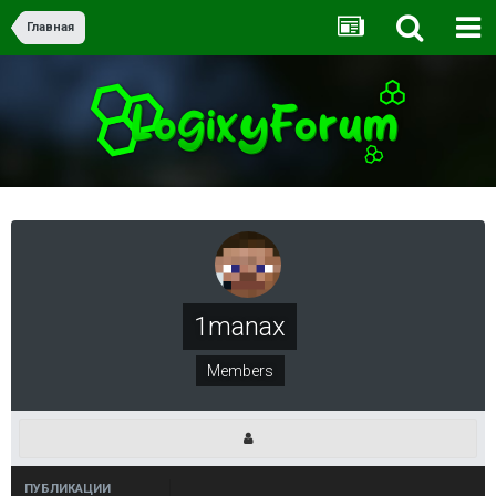
Главная
1manax
Members
ПУБЛИКАЦИИ