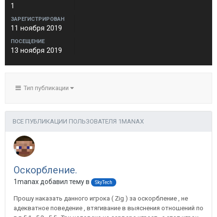
1
ЗАРЕГИСТРИРОВАН
11 ноября 2019
ПОСЕЩЕНИЕ
13 ноября 2019
Тип публикации
ВСЕ ПУБЛИКАЦИИ ПОЛЬЗОВАТЕЛЯ 1MANAX
Оскорбление.
1manax добавил тему в
SkyTech
Прошу наказать данного игрока ( Zig ) за оскорбление , не
адекватное поведение , втягивание в выяснения отношений по