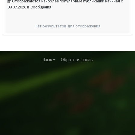
Отображаются наиболее популярные публикации начиная с
08.07.2026 в Сообщения
Нет результатов для отображения
Язык
Обратная связь