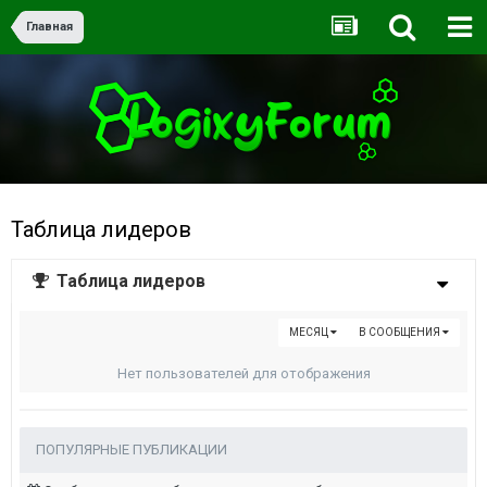
Главная
Таблица лидеров
Таблица лидеров
МЕСЯЦ
В СООБЩЕНИЯ
Нет пользователей для отображения
ПОПУЛЯРНЫЕ ПУБЛИКАЦИИ