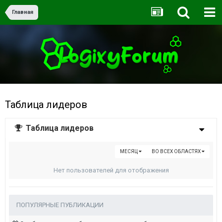
Главная
Таблица лидеров
Таблица лидеров
МЕСЯЦ
ВО ВСЕХ ОБЛАСТЯХ
Нет пользователей для отображения
ПОПУЛЯРНЫЕ ПУБЛИКАЦИИ