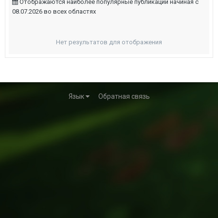
Отображаются наиболее популярные публикации начиная с
08.07.2026 во всех областях
Нет результатов для отображения
Язык
Обратная связь