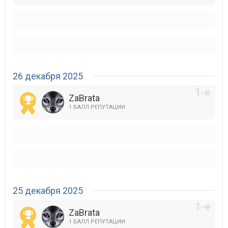
26 декабря 2025
ZaBrata
1 БАЛЛ РЕПУТАЦИИ
25 декабря 2025
ZaBrata
1 БАЛЛ РЕПУТАЦИИ