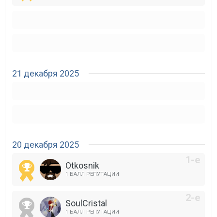
21 декабря 2025
20 декабря 2025
Otkosnik
1 БАЛЛ РЕПУТАЦИИ
SoulCristal
1 БАЛЛ РЕПУТАЦИИ