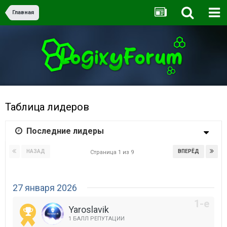
Главная
Таблица лидеров
Последние лидеры
НАЗАД
ВПЕРЁД
Страница 1 из 9
27 января 2026
Yaroslavik
1 БАЛЛ РЕПУТАЦИИ