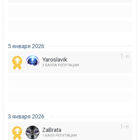
5 января 2026
Yaroslavik
2 БАЛЛА РЕПУТАЦИИ
3 января 2026
ZaBrata
1 БАЛЛ РЕПУТАЦИИ